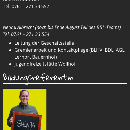
Tel. 0761 - 271 33 552
Neomi Albrecht (noch bis Ende August Teil des BBL-Teams)
Tel. 0761 – 271 33 554
Leitung der Geschäftsstelle
Gremienarbeit und Kontaktpflege (BLHV, BDL, AGL,
Lernort Bauernhof)
Jugendfreizeitstätte Wolfhof
Bildungsreferentin