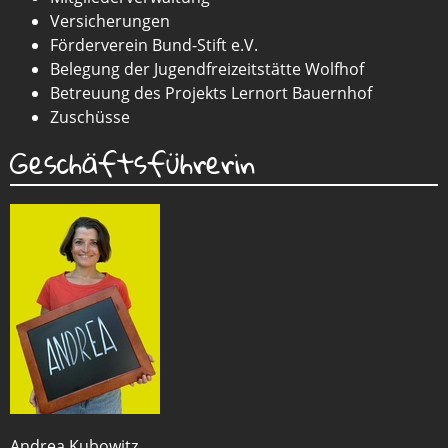
Versicherungen
Förderverein Bund-Stift e.V.
Belegung der Jugendfreizeitstätte Wolfhof
Betreuung des Projekts Lernort Bauernhof
Zuschüsse
Geschäftsführerin
Andrea Kubowitz