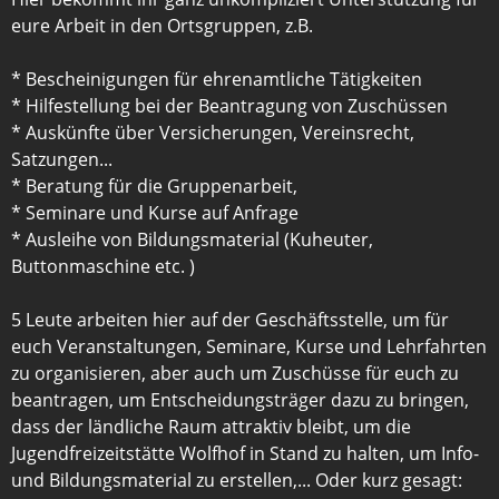
eure Arbeit in den Ortsgruppen, z.B.
* Bescheinigungen für ehrenamtliche Tätigkeiten
* Hilfestellung bei der Beantragung von Zuschüssen
* Auskünfte über Versicherungen, Vereinsrecht,
Satzungen...
* Beratung für die Gruppenarbeit,
* Seminare und Kurse auf Anfrage
* Ausleihe von Bildungsmaterial (Kuheuter,
Buttonmaschine etc. )
5 Leute arbeiten hier auf der Geschäftsstelle, um für
euch Veranstaltungen, Seminare, Kurse und Lehrfahrten
zu organisieren, aber auch um Zuschüsse für euch zu
beantragen, um Entscheidungsträger dazu zu bringen,
dass der ländliche Raum attraktiv bleibt, um die
Jugendfreizeitstätte Wolfhof in Stand zu halten, um Info-
und Bildungsmaterial zu erstellen,... Oder kurz gesagt: