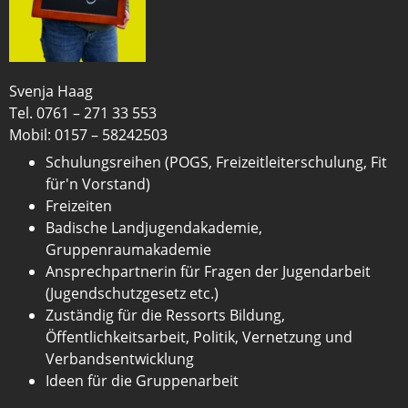
Svenja Haag
Tel. 0761 – 271 33 553
Mobil: 0157 – 58242503
Schulungsreihen (POGS, Freizeitleiterschulung, Fit
für'n Vorstand)
Freizeiten
Badische Landjugendakademie,
Gruppenraumakademie
Ansprechpartnerin für Fragen der Jugendarbeit
(Jugendschutzgesetz etc.)
Zuständig für die Ressorts Bildung,
Öffentlichkeitsarbeit, Politik, Vernetzung und
Verbandsentwicklung
Ideen für die Gruppenarbeit