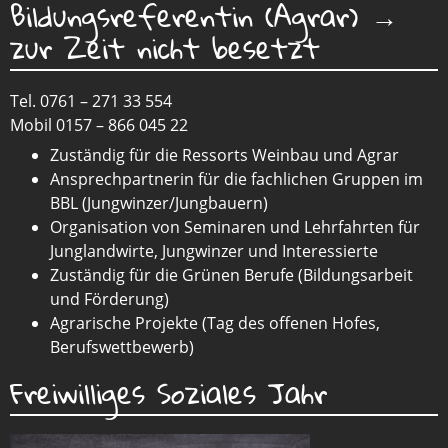
Bildungsreferentin (Agrar) →
zur Zeit nicht besetzt
Tel. 0761 – 271 33 554
Mobil 0157 – 866 045 22
Zuständig für die Ressorts Weinbau und Agrar
Ansprechpartnerin für die fachlichen Gruppen im
BBL (Jungwinzer/Jungbauern)
Organisation von Seminaren und Lehrfahrten für
Junglandwirte, Jungwinzer und Interessierte
Zuständig für die Grünen Berufe (Bildungsarbeit
und Förderung)
Agrarische Projekte (Tag des offenen Hofes,
Berufswettbewerb)
Freiwilliges Soziales Jahr