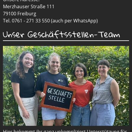
Merzhauser Straße 111
79100 Freiburg
Tel. 0761 - 271 33 550 (auch per WhatsApp)
Unser Geschäftsstellen-Team
Hier bekommt ihr ganz unkompliziert Unterstützung für