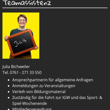
Teamassistenz
Julia Bichweiler
Tel. 0761 - 271 33 550
Ansprechpartnerin für allgemeine Anfragen
Anmeldungen zu Veranstaltungen
Verleih von Bildungsmaterial
Zuständig für die Fahrt zur IGW und das Sport- &
Spiel-Wochenende
Mitgliederverwaltung