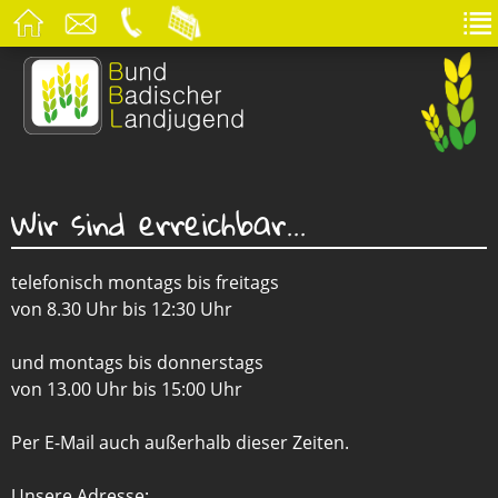
Wir sind erreichbar...
telefonisch montags bis freitags
von 8.30 Uhr bis 12:30 Uhr
und montags bis donnerstags
von 13.00 Uhr bis 15:00 Uhr
Per E-Mail auch außerhalb dieser Zeiten.
Unsere Adresse: