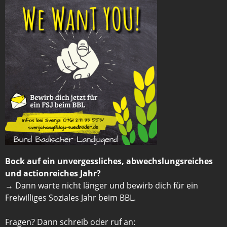
Bock auf ein unvergessliches, abwechslungsreiches
und actionreiches Jahr?
→ Dann warte nicht länger und bewirb dich für ein
Freiwilliges Soziales Jahr beim BBL.
Fragen? Dann schreib oder ruf an: