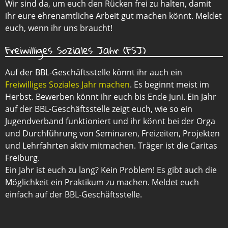
Wir sind da, um euch den Rücken frei zu halten, damit
ihr eure ehrenamtliche Arbeit gut machen könnt. Meldet
euch, wenn ihr uns braucht!
Freiwilliges Soziales Jahr (FSJ)
Auf der BBL-Geschäftsstelle könnt ihr auch ein
Freiwilliges Soziales Jahr machen
. Es beginnt meist im
Herbst. Bewerben könnt ihr euch bis Ende Juni. Ein Jahr
auf der BBL-Geschäftsstelle zeigt euch, wie so ein
Jugendverband funktioniert und ihr könnt bei der Orga
und Durchführung von Seminaren, Freizeiten, Projekten
und Lehrfahrten aktiv mitmachen. Träger ist die Caritas
Freiburg.
Ein Jahr ist euch zu lang? Kein Problem! Es gibt auch die
Möglichkeit ein Praktikum zu machen. Meldet euch
einfach auf der BBL-Geschäftsstelle.